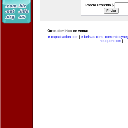
Precio Ofrecido $
Otros dominios en venta:
e-capacitacion.com
|
e-turistas.com
|
comerciosyne
neuquen.com
|