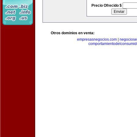
Precio Ofrecido $
Otros dominios en venta:
empresasnegocios.com
|
negocios
comportamientodelconsumid