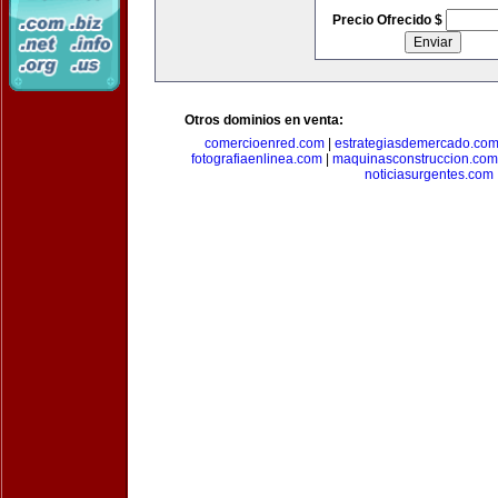
Precio Ofrecido $
Otros dominios en venta:
comercioenred.com
|
estrategiasdemercado.co
fotografiaenlinea.com
|
maquinasconstruccion.com
noticiasurgentes.com