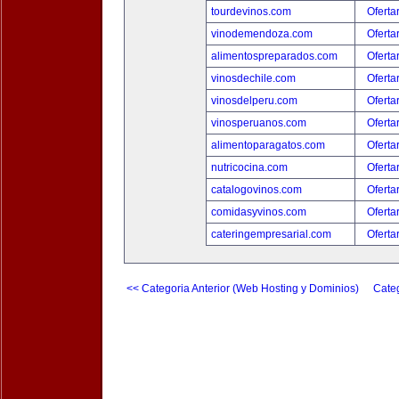
tourdevinos.com
Oferta
vinodemendoza.com
Oferta
alimentospreparados.com
Oferta
vinosdechile.com
Oferta
vinosdelperu.com
Oferta
vinosperuanos.com
Oferta
alimentoparagatos.com
Oferta
nutricocina.com
Oferta
catalogovinos.com
Oferta
comidasyvinos.com
Oferta
cateringempresarial.com
Oferta
<< Categoria Anterior (Web Hosting y Dominios)
Categ