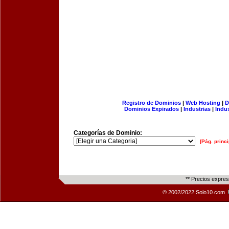
Registro de Dominios
|
Web Hosting
|
D
Dominios Expirados
|
Industrias
|
Indu
Categorías de Dominio:
[Pág. princi
** Precios expre
© 2002/2022 Solo10.com