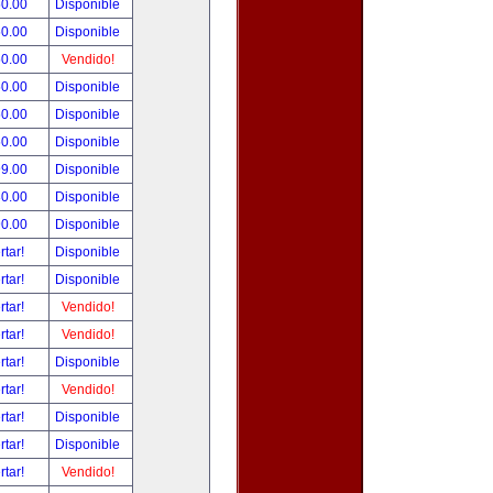
50.00
Disponible
50.00
Disponible
50.00
Vendido!
50.00
Disponible
50.00
Disponible
50.00
Disponible
99.00
Disponible
80.00
Disponible
90.00
Disponible
rtar!
Disponible
rtar!
Disponible
rtar!
Vendido!
rtar!
Vendido!
rtar!
Disponible
rtar!
Vendido!
rtar!
Disponible
rtar!
Disponible
rtar!
Vendido!