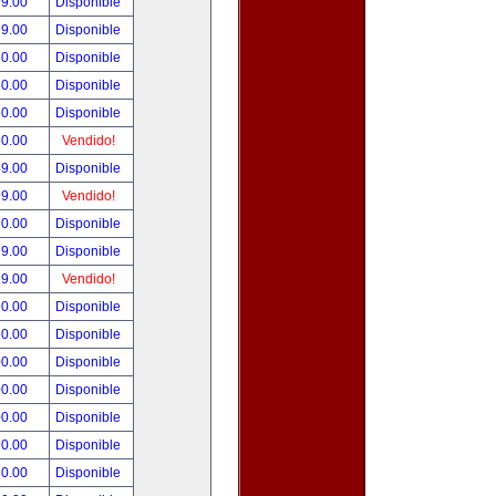
99.00
Disponible
99.00
Disponible
80.00
Disponible
50.00
Disponible
50.00
Disponible
50.00
Vendido!
49.00
Disponible
99.00
Vendido!
90.00
Disponible
99.00
Disponible
99.00
Vendido!
90.00
Disponible
50.00
Disponible
00.00
Disponible
00.00
Disponible
00.00
Disponible
90.00
Disponible
80.00
Disponible