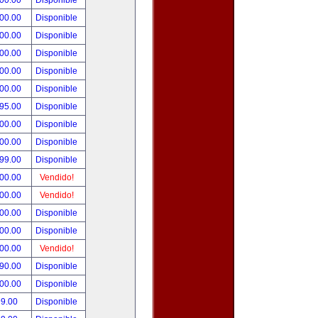
000.00
Disponible
000.00
Disponible
800.00
Disponible
900.00
Disponible
500.00
Disponible
500.00
Disponible
495.00
Disponible
300.00
Disponible
000.00
Disponible
999.00
Disponible
800.00
Vendido!
700.00
Vendido!
500.00
Disponible
500.00
Disponible
500.00
Vendido!
390.00
Disponible
000.00
Disponible
99.00
Disponible